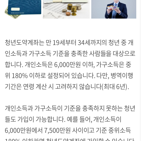
청년도약계좌는 만 19세부터 34세까지의 청년 중 개
인소득과 가구소득 기준을 충족한 사람들을 대상으로
합니다. 개인소득은 6,000만원 이하, 가구소득은 중
위 180% 이하로 설정되어 있습니다. 다만, 병역이행
기간은 연령 계산 시 고려하지 않습니다(최대 6년).
개인소득과 가구소득이 기준을 충족하지 못하는 청년
들도 가입이 가능합니다. 예를 들어, 개인소득이
6,000만원에서 7,500만원 사이이고 기준 중위소득