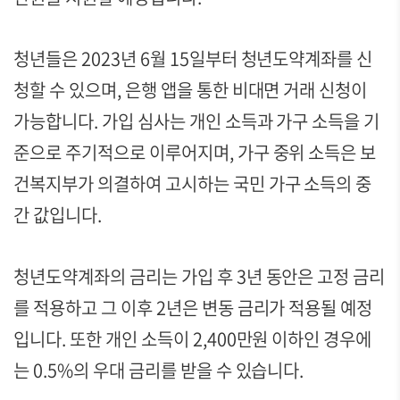
청년들은 2023년 6월 15일부터 청년도약계좌를 신
청할 수 있으며, 은행 앱을 통한 비대면 거래 신청이
가능합니다. 가입 심사는 개인 소득과 가구 소득을 기
준으로 주기적으로 이루어지며, 가구 중위 소득은 보
건복지부가 의결하여 고시하는 국민 가구 소득의 중
간 값입니다.
청년도약계좌의 금리는 가입 후 3년 동안은 고정 금리
를 적용하고 그 이후 2년은 변동 금리가 적용될 예정
입니다. 또한 개인 소득이 2,400만원 이하인 경우에
는 0.5%의 우대 금리를 받을 수 있습니다.