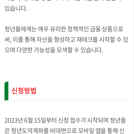
있습니다.
청년들에게는 매우 유리한 정책적인 금융 상품으로
써, 이를 통해 자산을 형성하고 재테크를 시작할 수 있
으며 다양한 가능성을 모색할 수 있습니다.
신청방법
2023년 6월 15일부터 신청 접수가 시작되며 청년들
은 청년도약계좌를 비대면으로 모바일 앱을 통해 신