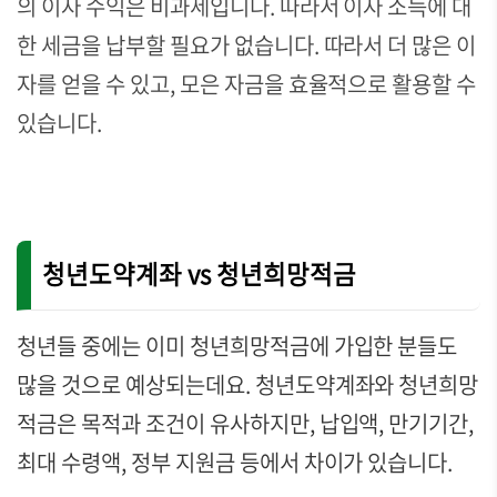
의 이자 수익은 비과세입니다. 따라서 이자 소득에 대
한 세금을 납부할 필요가 없습니다. 따라서 더 많은 이
자를 얻을 수 있고, 모은 자금을 효율적으로 활용할 수
있습니다.
청년도약계좌 vs 청년희망적금
청년들 중에는 이미 청년희망적금에 가입한 분들도
많을 것으로 예상되는데요. 청년도약계좌와 청년희망
적금은 목적과 조건이 유사하지만, 납입액, 만기기간,
최대 수령액, 정부 지원금 등에서 차이가 있습니다.