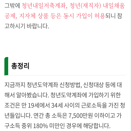
그밖에
청년내일저축계좌, 청년(재직자) 내일채움
공제, 지자체 상품 등은 동시 가입이 허용
되니 참
고하시기 바랍니다.
총정리
지금까지 청년도약계좌 신청방법, 신청대상 등에 대
해서 알아봤습니다. 청년도약계좌에 가입하기 위한
조건은 만 19세에서 34세 사이의 근로소득을 가진 청
년들입니다. 연간 총 소득은 7,500만원 이하이고 가
구소득 중위 180% 미만인 경우에 해당합니다.