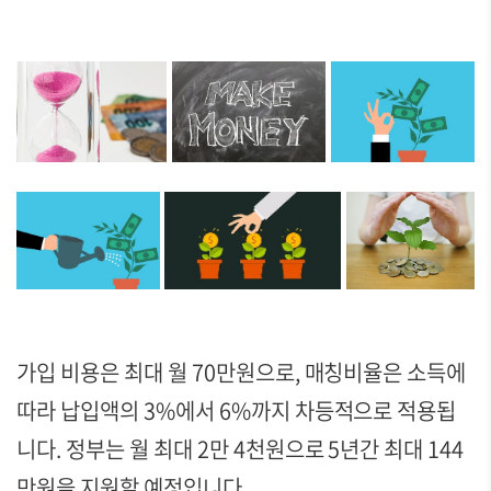
가입 비용은 최대 월 70만원으로, 매칭비율은 소득에
따라 납입액의 3%에서 6%까지 차등적으로 적용됩
니다. 정부는 월 최대 2만 4천원으로 5년간 최대 144
만원을 지원할 예정입니다.