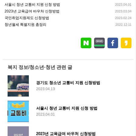
서울시 청년 교통비 지원 신청 방법
2023.04.01
2023년 교육급여 바우처 신청방법
2023.03.04
국민취업지원제도 신청방법
2023.02.24
청년월세 특별지원 총정리
2022.12.11
복지 정보/청소년·청년 관련 글
경기도 청소년 교통비 지원 신청방법
2023.04.13
서울시 청년 교통비 지원 신청 방법
2023.04.01
2023년 교육급여 바우처 신청방법