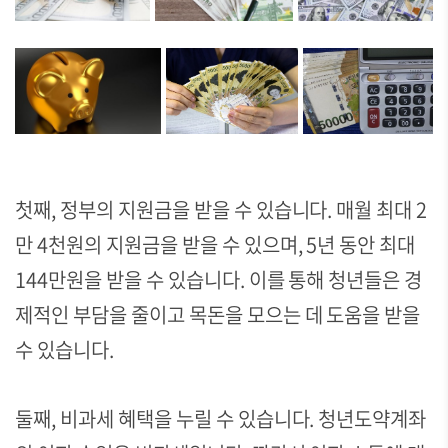
첫째, 정부의 지원금을 받을 수 있습니다. 매월 최대 2
만 4천원의 지원금을 받을 수 있으며, 5년 동안 최대
144만원을 받을 수 있습니다. 이를 통해 청년들은 경
제적인 부담을 줄이고 목돈을 모으는 데 도움을 받을
수 있습니다.
둘째, 비과세 혜택을 누릴 수 있습니다. 청년도약계좌