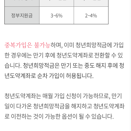
정부지원금
3~6%
2~4%
중복가입은 불가능
하며, 이미 청년희망적금에 가입
한 경우에는 만기 후에 청년도약계좌로 전환할 수 있
습니다.
청년희망적금은 만기 또는 중도 해지 후에 청
년도약계좌로 순차 가입이 허용됩니다.
청년도약계좌는 매월 가입 신청이 가능하므로, 만기
일이 다가온 청년희망적금을 해지하고 청년도약계좌
로 이전하는 것이 가능한 옵션이 될 수 있습니다.