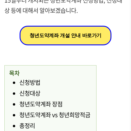
15일부터 개시되는 청년도약계좌 신청방법, 신청대
상 등에 대해서 알아보겠습니다.
청년도약계좌 개설 안내 바로가기
목차
신청방법
신청대상
청년도약계좌 장점
청년도약계좌 vs 청년희망적금
총정리