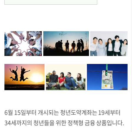
6월 15일부터 개시되는 청년도약계좌는 19세부터
34세까지의 청년들을 위한 정책형 금융 상품입니다.