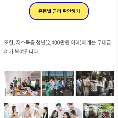
은행별 금리 확인하기
또한, 저소득층 청년(2,400만원 이하)에게는 우대금
리가 부여됩니다.