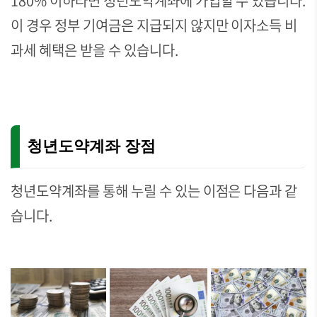
180% 이하라면 청년도약계좌에 가입할 수 있습니다.
이 경우 정부 기여금은 지급되지 않지만 이자소득 비
과세 혜택은 받을 수 있습니다.
청년도약계좌 장점
청년도약계좌를 통해 누릴 수 있는 이점은 다음과 같
습니다.