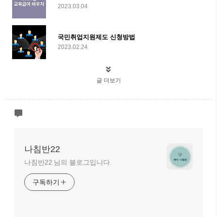
2023.03.04
국민취업지원제도 신청방법
2023.02.24
글 더보기
나침반22
나침반22 님의 블로그입니다.
구독하기