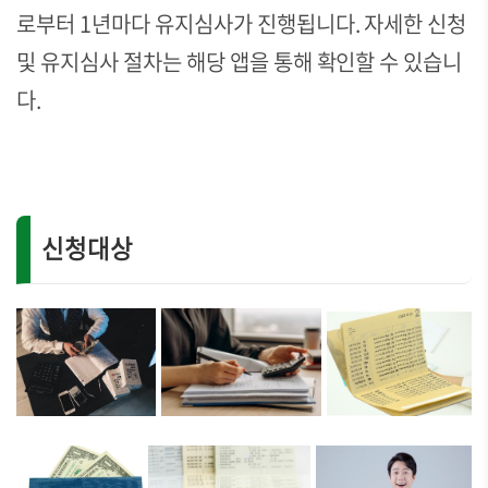
로부터 1년마다 유지심사가 진행됩니다. 자세한 신청
및 유지심사 절차는 해당 앱을 통해 확인할 수 있습니
다.
신청대상