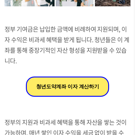
정부 기여금은 납입한 금액에 비례하여 지원되며, 이
자 수익은 비과세 혜택을 받게 됩니다. 청년들은 이 계
좌를 통해 중장기적인 자산 형성을 지원받을 수 있습
니다.
청년도약계좌 이자 계산하기
정부의 지원과 비과세 혜택을 통해 자산을 쌓는 것이
가능하며, 매년 쌓인 이자 수익을 세금 없이 받을 수