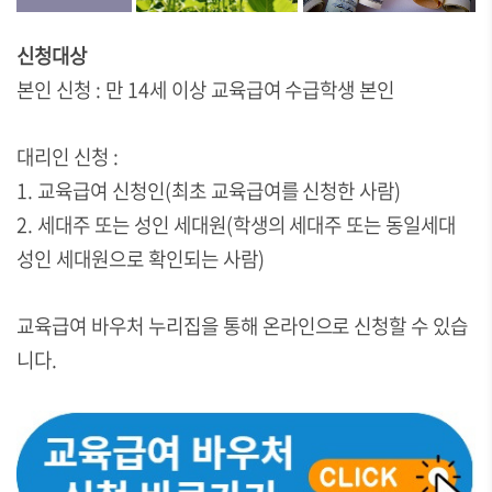
신청대상
본인 신청 : 만 14세 이상 교육급여 수급학생 본인
대리인 신청 :
1. 교육급여 신청인(최초 교육급여를 신청한 사람)
2. 세대주 또는 성인 세대원(학생의 세대주 또는 동일세대
성인 세대원으로 확인되는 사람)
교육급여 바우처 누리집을 통해 온라인으로 신청할 수 있습
니다.