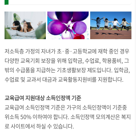
저소득층 가정의 자녀가 초·중·고등학교에 재학 중인 경우
다양한 교육기회 보장을 위해 입학금, 수업료, 학용품비, 그
밖의 수급품을 지급하는 기초생활보장 제도입니다. 입학금,
수업료 및 교과서 대금과 교육활동지원비를 지원합니다.
교육급여 지원대상 소득인정액 기준
교육급여 소득인정액 기준은 가구의 소득인정액이 기준중
위소득 50% 이하여야 합니다. 소득인정액 모의계산은 복지
로 사이트에서 하실 수 있습니다.