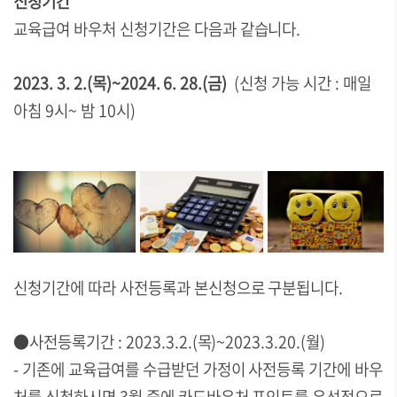
신청기간
교육급여 바우처 신청기간은 다음과 같습니다.
2023. 3. 2.(목)~2024. 6. 28.(금)
(신청 가능 시간 : 매일
아침 9시~ 밤 10시)
신청기간에 따라 사전등록과 본신청으로 구분됩니다.
●사전등록기간 : 2023.3.2.(목)~2023.3.20.(월)
- 기존에 교육급여를 수급받던 가정이 사전등록 기간에 바우
처를 신청하시면 3월 중에 카드바우처 포인트를 우선적으로