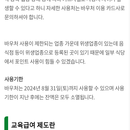
생할 수 있다고 하니 자세한 사용처는 바우처 이용 카드사로
문의하셔야 합니다.
바우처 사용이 제한되는 업종 가운데 위생업종이 있는데 음
식점 등이 위생업종으로 등록된 곳이 있기 때문에 일부 식당
에서 포인트 사용이 힘들 수 있겠습니다.
사용기한
바우처는 2024년 8월 31일(토)까지 사용할 수 있으며 사용
기한이 지난 후에는 잔액은 모두 소멸됩니다.
교육급여 제도란