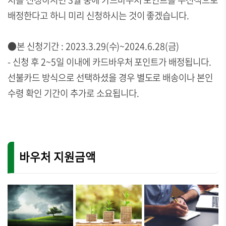
배정한다고 하니 미리 신청하시는 것이 좋겠습니다.
●본 신청기간 : 2023.3.29(수)~2024.6.28(금)
- 신청 후 2~5일 이내에 카드바우처 포인트가 배정됩니다.
선불카드 방식으로 선택하셨을 경우 별도로 배송이나 본인
수령 확인 기간이 추가로 소요됩니다.
바우처 지원금액