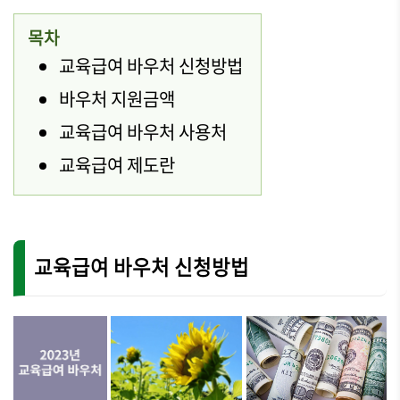
목차
교육급여 바우처 신청방법
바우처 지원금액
교육급여 바우처 사용처
교육급여 제도란
교육급여 바우처 신청방법