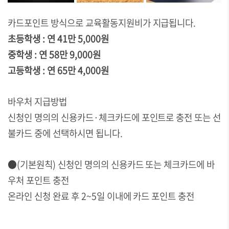
카드포인트 방식으로 교육활동지원비가 지급됩니다.
초등학생 : 연 41만 5,000원
중학생 : 연 58만 9,000원
고등학생 : 연 65만 4,000원
바우처 지급방법
신청인 명의의 신용카드·체크카드에 포인트로 충전 또는 선
불카드 중에 선택하시면 됩니다.
●(기본원칙) 신청인 명의의 신용카드 또는 체크카드에 바
우처 포인트 충전
온라인 신청 완료 후 2~5일 이내에 카드 포인트 충전