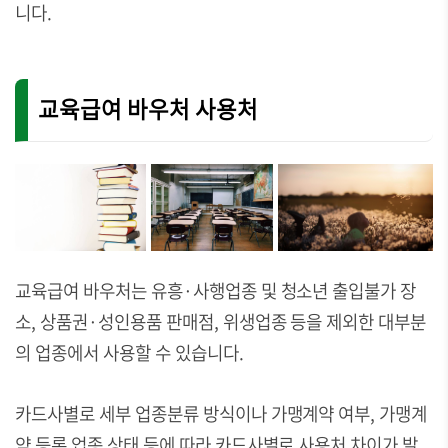
니다.
교육급여 바우처 사용처
교육급여 바우처는 유흥·사행업종 및 청소년 출입불가 장
소, 상품권·성인용품 판매점, 위생업종 등을 제외한 대부분
의 업종에서 사용할 수 있습니다.
카드사별로 세부 업종분류 방식이나 가맹계약 여부, 가맹계
약 등록 업종 상태 등에 따라 카드사별로 사용처 차이가 발