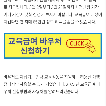
로 지급됩니다. 3월 2일부터 3월 20일까지 사전신청 기간
이니 기간에 맞춰 신청해 보시기 바랍니다. 교육급여 대상이
되신다면 연 최대 65만원 정도 혜택을 받을 수 있습니다.
바우처로 지급되는 만큼 교육활동을 지원하는 허용된 가맹
점에서만 사용할 수 있게 되었습니다. 2023년 교육급여 바
우처 신청방법과 사용처를 알려드리겠습니다.