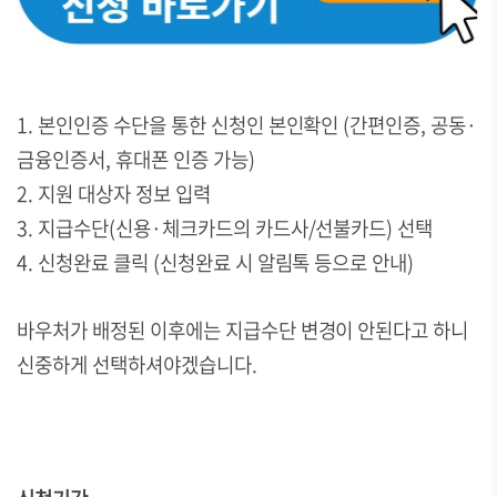
1. 본인인증 수단을 통한 신청인 본인확인 (간편인증, 공동·
금융인증서, 휴대폰 인증 가능)
2. 지원 대상자 정보 입력
3. 지급수단(신용·체크카드의 카드사/선불카드) 선택
4. 신청완료 클릭 (신청완료 시 알림톡 등으로 안내)
바우처가 배정된 이후에는 지급수단 변경이 안된다고 하니
신중하게 선택하셔야겠습니다.