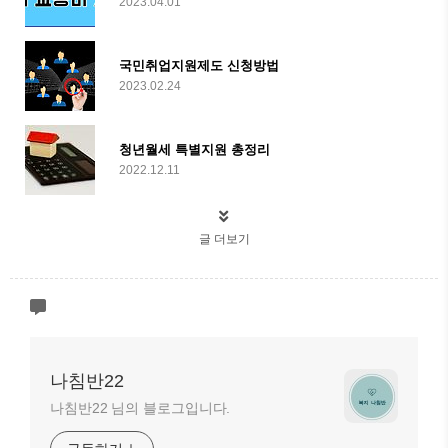
2023.04.01
국민취업지원제도 신청방법
2023.02.24
청년월세 특별지원 총정리
2022.12.11
글 더보기
나침반22
나침반22 님의 블로그입니다.