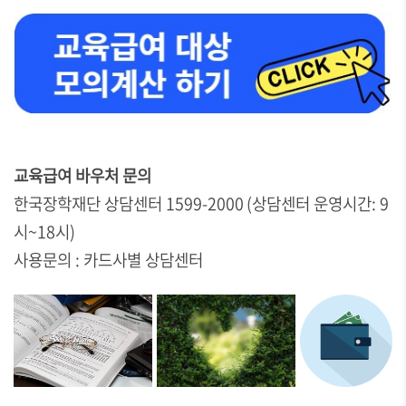
교육급여 바우처 문의
한국장학재단 상담센터 1599-2000 (상담센터 운영시간: 9
시~18시)
사용문의 : 카드사별 상담센터