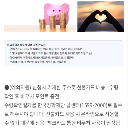
●(예외지원) 신청시 기재한 주소로 선불카드 배송 - 수령
확인 후 바우처 포인트 충전
수령확인절차를 한국장학재단 콜센터(1599-2000)로 필수
로 해주셔야 합니다. 선불카드 사용 시 온라인으로 사용할
수 없기 때문에 신용·체크카드 통한 바우처 사용이 권장됩