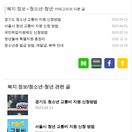
복지 정보
청소년·청년
'
>
' 카테고리의 다른 글
경기도 청소년 교통비 지원 신청방법
2023.04.13
서울시 청년 교통비 지원 신청 방법
2023.04.01
국민취업지원제도 신청방법
2023.02.24
청년월세 특별지원 총정리
2022.12.11
청소년증 발급 방법, 재발급, 혜택 안내
2022.11.19
복지 정보/청소년·청년 관련 글
경기도 청소년 교통비 지원 신청방법
2023.04.13
서울시 청년 교통비 지원 신청 방법