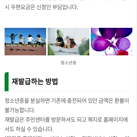
시 우편요금은 신청인 부담입니다.
청소년증
재발급하는 방법
청소년증을 분실하면 기존에 충전되어 있던 금액은 환불이
불가능합니다.
재발급은 주민센터를 방문하셔도 되고 복지로 홈페이지에
서도 하실 수 있습니다.