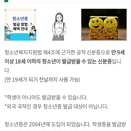
청소년복지지원법 제4조에 근거한 공적 신분증으로
만 9세
이상 18세 이하의 청소년이 발급받을 수 있는 신분증
입니
다.
(만 19세가 되기 전날까지 사용 가능)
*학생이 아니어도 발급받을 수 있습니다.
*외국 국적인 경우 청소년증 발급 대상이 아닙니다.
청소년증은 2004년에 도입이 되었습니다. 학생증을 발급받