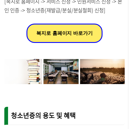
[복지로 홈페이지 -> 서비스 신청 -> 민원서비스 신청 -> 본
인 인증 -> 청소년증(재발급/분실/분실철회) 신청]
복지로 홈페이지 바로가기
청소년증의 용도 및 혜택