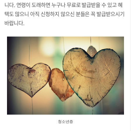
니다. 연령이 도래하면 누구나 무료로 발급받을 수 있고 혜
택도 많으니 아직 신청하지 않으신 분들은 꼭 발급받으시기
바랍니다.
청소년증