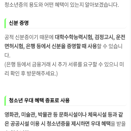
청소년증의 용도와 어떤 혜택이 있는지 알아보겠습니다.
신분 증명
공적 신분증이기 때문에
대학수학능력시험, 검정고시, 운전
면허시험, 은행 등에서 신분을 증명할 때 사용
할 수 있습니
다.
(은행 등에서 금융거래 시 추가 서류를 요구할 수 있으니 미
리 확인 후 방문해주세요.)
청소년 우대 혜택 증표로 사용
영화관, 미술관, 박물관 등 문화시설이나 체육시설 등과 같
은 공공시설 이용 시 청소년증을 제시하면 우대 혜택
을 받을