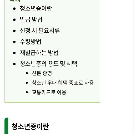
청소년증이란
발급 방법
신청 시 필요서류
수령방법
재발급하는 방법
청소년증의 용도 및 혜택
신분 증명
청소년 우대 혜택 증표로 사용
교통카드로 이용
청소년증이란