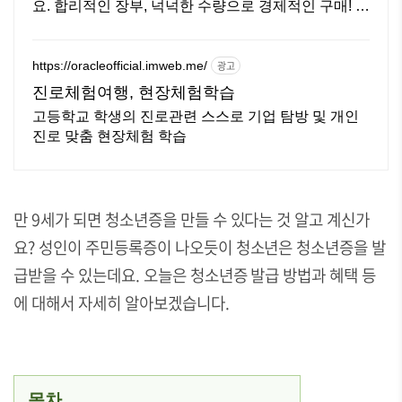
요. 합리적인 장부, 넉넉한 수량으로 경제적인 구매! 쿠
팡에서 비교하세요.
https://oracleofficial.imweb.me/
광고
진로체험여행, 현장체험학습
고등학교 학생의 진로관련 스스로 기업 탐방 및 개인
진로 맞춤 현장체험 학습
만 9세가 되면 청소년증을 만들 수 있다는 것 알고 계신가
요? 성인이 주민등록증이 나오듯이 청소년은 청소년증을 발
급받을 수 있는데요. 오늘은 청소년증 발급 방법과 혜택 등
에 대해서 자세히 알아보겠습니다.
목차