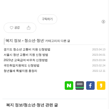
구독하기
공감
복지 정보
청소년·청년
'
>
' 카테고리의 다른 글
경기도 청소년 교통비 지원 신청방법
2023.04.13
서울시 청년 교통비 지원 신청 방법
2023.04.01
2023년 교육급여 바우처 신청방법
2023.03.04
국민취업지원제도 신청방법
2023.02.24
청년월세 특별지원 총정리
2022.12.11
복지 정보/청소년·청년 관련 글