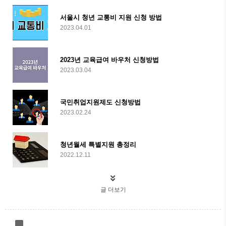
서울시 청년 교통비 지원 신청 방법
2023.04.01
2023년 교육급여 바우처 신청방법
2023.03.04
국민취업지원제도 신청방법
2023.02.24
청년월세 특별지원 총정리
2022.12.11
글 더보기