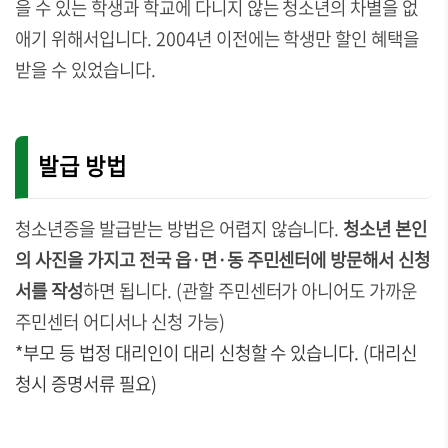
을 수 있는 학생과 학교에 다니지 않는 청소년의 차별을 없
애기 위해서입니다. 2004년 이전에는 학생만 할인 혜택을
받을 수 있었습니다.
발급 방법
청소년증을 발급받는 방법은 어렵지 않습니다.
청소년 본인
의 사진을 가지고 전국 읍·면·동 주민센터에 방문해서 신청
서를 작성
하면 됩니다.
(관할 주민센터가 아니어도 가까운
주민센터 어디서나 신청 가능)
*부모 등 법정 대리인이 대리 신청할 수 있습니다. (대리신
청시 증명서류 필요)