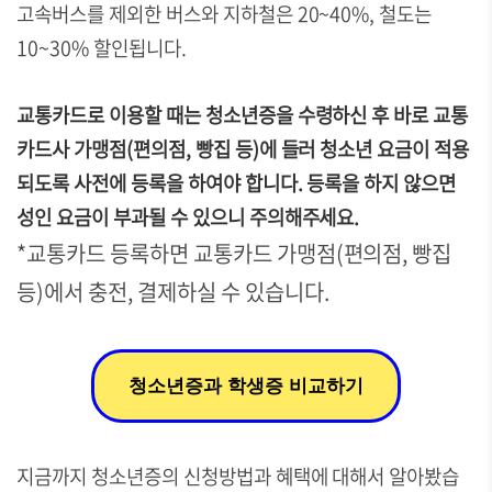
고속버스를 제외한 버스와 지하철은 20~40%, 철도는
10~30% 할인됩니다.
교통카드로 이용할 때는 청소년증을 수령하신 후 바로 교통
카드사 가맹점(편의점, 빵집 등)에 들러 청소년 요금이 적용
되도록 사전에 등록을 하여야 합니다. 등록을 하지 않으면
성인 요금이 부과될 수 있으니 주의해주세요.
*교통카드 등록하면 교통카드 가맹점(편의점, 빵집
등)에서 충전, 결제하실 수 있습니다.
청소년증과 학생증 비교하기
지금까지 청소년증의 신청방법과 혜택에 대해서 알아봤습