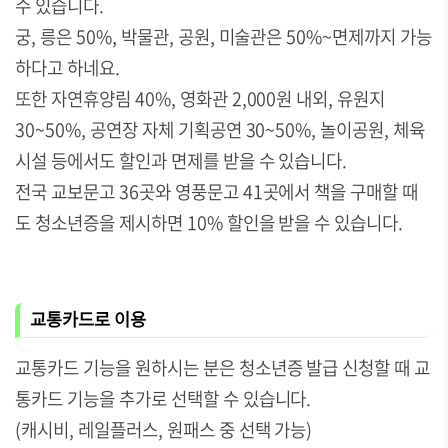
수 있습니다.
궁, 릉은 50%, 박물관, 공원, 미술관은 50%~면제까지 가능
하다고 하네요.
또한 자연휴양림 40%, 영화관 2,000원 내외, 유원지
30~50%, 공연장 자체 기획공연 30~50%, 놀이공원, 체육
시설 등에서도 할인과 면제를 받을 수 있습니다.
전국 교보문고 36곳와 영풍문고 41곳에서 책을 구매할 때
도 청소년증을 제시하면 10% 할인을 받을 수 있습니다.
교통카드로 이용
교통카드 기능을 원하시는 분은 청소년증 발급 신청할 때 교
통카드 기능을 추가로 선택할 수 있습니다.
(캐시비, 레일플러스, 원패스 중 선택 가능)