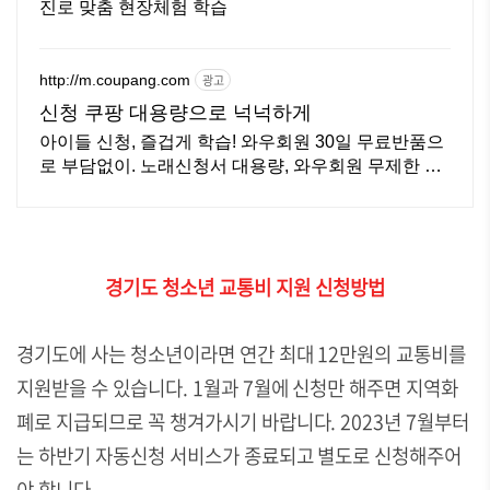
진로 맞춤 현장체험 학습
http://m.coupang.com
광고
신청 쿠팡 대용량으로 넉넉하게
아이들 신청, 즐겁게 학습! 와우회원 30일 무료반품으
로 부담없이. 노래신청서 대용량, 와우회원 무제한 무
료배송으로 편리하게!
경기도 청소년 교통비 지원 신청방법
경기도에 사는 청소년이라면 연간 최대 12만원의 교통비를
지원받을 수 있습니다. 1월과 7월에 신청만 해주면 지역화
폐로 지급되므로 꼭 챙겨가시기 바랍니다. 2023년 7월부터
는 하반기 자동신청 서비스가 종료되고 별도로 신청해주어
야 합니다.