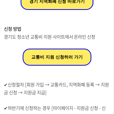
경기 지역화폐 신청 바로가기
신청 방법
경기도 청소년 교통비 지원 사이트에서 온라인 신청
교통비 지원 신청하러 가기
✔신청절차 [회원 가입 → 교통카드, 지역화폐 등록 → 지원
금 신청 → 지원금 지급]
✔
하반기에 신청하는 경우 [마이페이지 - 지원금 신청 - 신