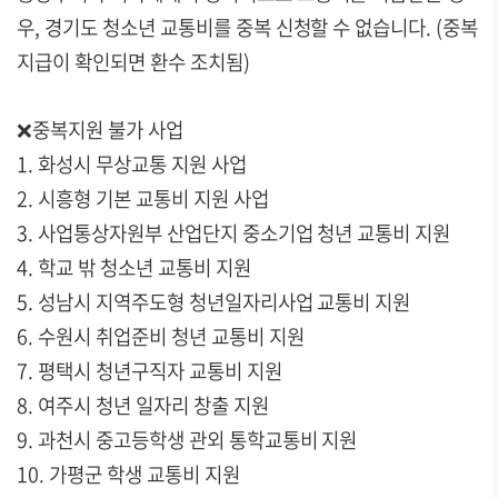
우, 경기도 청소년 교통비를 중복 신청할 수 없습니다. (중복
지급이 확인되면 환수 조치됨)
❌중복지원 불가 사업
1. 화성시 무상교통 지원 사업
2. 시흥형 기본 교통비 지원 사업
3. 사업통상자원부 산업단지 중소기업 청년 교통비 지원
4. 학교 밖 청소년 교통비 지원
5. 성남시 지역주도형 청년일자리사업 교통비 지원
6. 수원시 취업준비 청년 교통비 지원
7. 평택시 청년구직자 교통비 지원
8. 여주시 청년 일자리 창출 지원
9. 과천시 중고등학생 관외 통학교통비 지원
10. 가평군 학생 교통비 지원