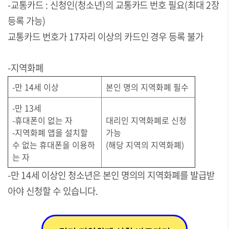
-교통카드 : 신청인(청소년)의 교통카드 번호 필요(최대 2장
등록 가능)
교통카드 번호가 17자리 이상의 카드인 경우 등록 불가
-지역화폐
-만 14세 이상
본인 명의 지역화폐 필수
-만 13세
-휴대폰이 없는 자
대리인 지역화폐로 신청
-지역화폐 앱을 설치할
가능
수 없는 휴대폰을 이용하
(해당 지역의 지역화폐)
는 자
-만 14세 이상인 청소년은 본인 명의의 지역화폐를 발급받
아야 신청할 수 있습니다.