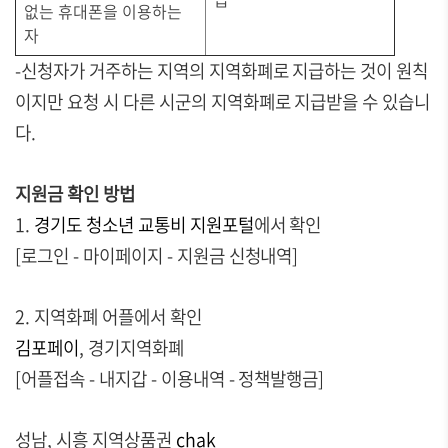
없는 휴대폰을 이용하는
자
-신청자가 거주하는 지역의 지역화폐로 지급하는 것이 원칙
이지만 요청 시 다른 시군의 지역화폐로 지급받을 수 있습니
다.
지원금 확인 방법
1.
경기도 청소년 교통비 지원포털
에서 확인
[로그인 - 마이페이지 - 지원금 신청내역]
2. 지역화폐 어플에서 확인
김포페이
, 경기지역화폐
[어플접속 - 내지갑 - 이용내역 - 정책발행금]
성남, 시흥 지역상품권
chak