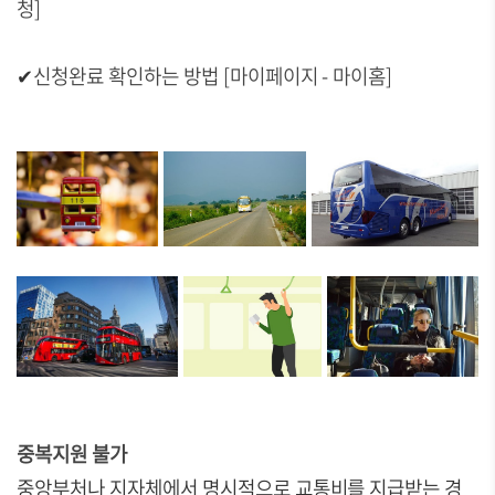
청]
✔
신청완료 확인하는 방법 [마이페이지 - 마이홈]
중복지원 불가
중앙부처나 지자체에서 명시적으로 교통비를 지급받는 경