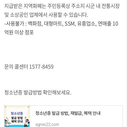
지급받은 지역화폐는 주민등록상 주소지 시군 내 전통시장
및 소상공인 업체에서 사용할 수 있습니다.
-사용불가 : 백화점, 대형마트, SSM, 유흥업소, 연매출 10
억원 이상 점포
문의 콜센터 1577-8459
청소년증 발급방법 확인해보세요.
청소년증 발급 방법, 재발급, 혜택 안내
agnes22.com