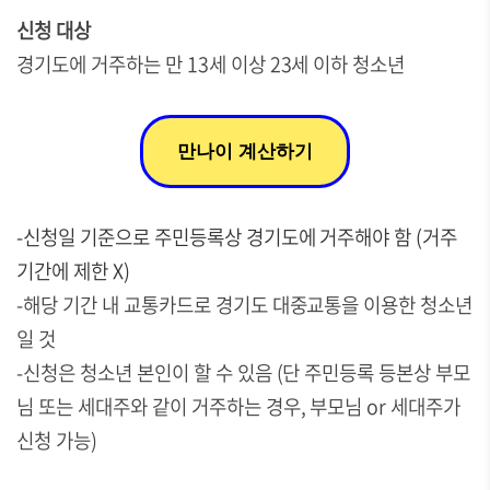
신청 대상
경기도에 거주하는 만 13세 이상 23세 이하 청소년
만나이 계산하기
-신청일 기준으로 주민등록상 경기도에 거주해야 함 (거주
기간에 제한 X)
-해당 기간 내 교통카드로 경기도 대중교통을 이용한 청소년
일 것
-신청은 청소년 본인이 할 수 있음 (단 주민등록 등본상 부모
님 또는 세대주와 같이 거주하는 경우, 부모님 or 세대주가
신청 가능)