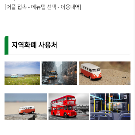
[어플 접속 - 메뉴탭 선택 - 이용내역]
지역화폐 사용처