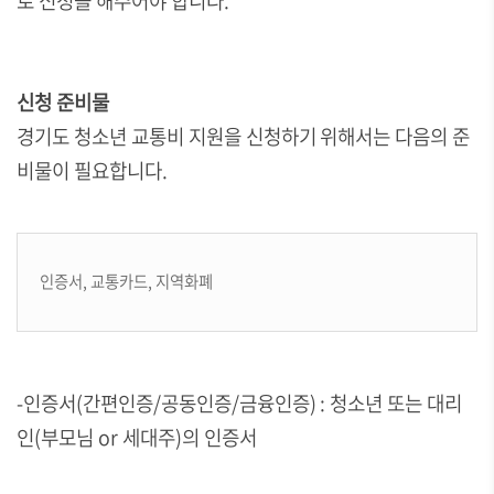
로 신청을 해주어야 합니다.
신청 준비물
경기도 청소년 교통비 지원을 신청하기 위해서는 다음의 준
비물이 필요합니다.
인증서, 교통카드, 지역화폐
-인증서(간편인증/공동인증/금융인증) : 청소년 또는 대리
인(부모님 or 세대주)의 인증서