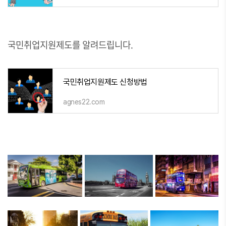
국민취업지원제도를 알려드립니다.
국민취업지원제도 신청방법
agnes22.com