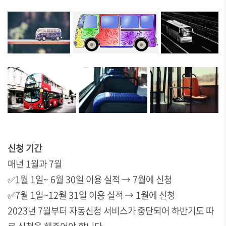
신청 기간
매년 1월과 7월
✅1월 1일~ 6월 30일 이용 실적 → 7월에 신청
✅
7월 1일~12월 31일 이용 실적 → 1월에 신청
2023년 7월부터 자동신청 서비스가 중단되어 하반기도 따