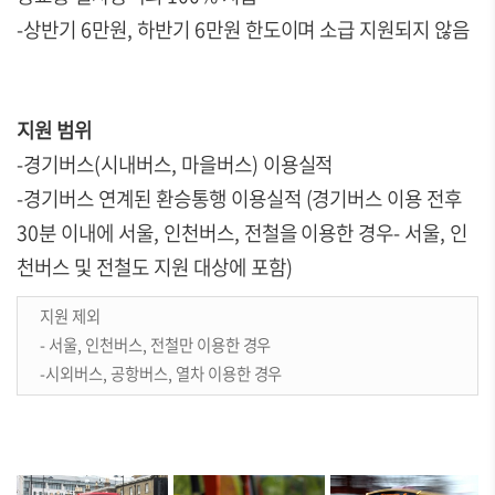
-상반기 6만원, 하반기 6만원 한도이며 소급 지원되지 않음
지원 범위
-경기버스(시내버스, 마을버스) 이용실적
-경기버스 연계된 환승통행 이용실적 (경기버스 이용 전후
30분 이내에 서울, 인천버스, 전철을 이용한 경우- 서울, 인
천버스 및 전철도 지원 대상에 포함)
지원 제외
- 서울, 인천버스, 전철만 이용한 경우
-시외버스, 공항버스, 열차 이용한 경우