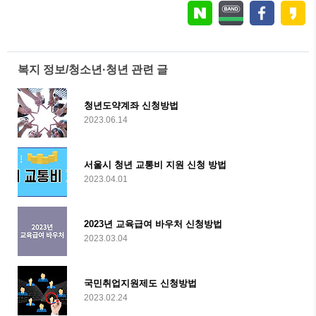
복지 정보/청소년·청년 관련 글
청년도약계좌 신청방법
2023.06.14
서울시 청년 교통비 지원 신청 방법
2023.04.01
2023년 교육급여 바우처 신청방법
2023.03.04
국민취업지원제도 신청방법
2023.02.24