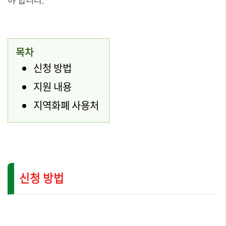
목차
신청 방법
지원 내용
지역화폐 사용처
신청 방법