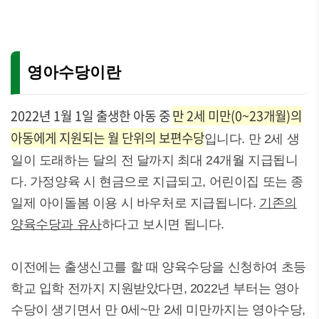
영아수당이란
2022년 1월 1일 출생한 아동 중
만 2세 미만(0~23개월)의
아동에게 지원되는 월 단위의 보편수당
입니다. 만 2세 생
일이 도래하는 달의 전 달까지 최대 24개월 지급됩니
다. 가정양육 시 현금으로 지급되고, 어린이집 또는 종
일제 아이돌봄 이용 시 바우처로 지급됩니다.
기존의
양육수당과 유사
하다고 보시면 됩니다.
이전에는 출생신고를 할 때 양육수당을 신청하여 초등
학교 입학 전까지 지원받았다면, 2022년 부터는 영아
수당이 생기면서 만 0세~만 2세 미만까지는 영아수당,