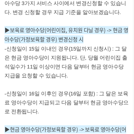
아수당 3가지 서비스 사이에서 변경신청할 수 있습니
다. 변경 신청할 경우 지급 기준을 알아보겠습니다.
▶보육료 영아수당(어린이집, 유치원 다닐 경우) -> 현금 영
아수당(가정보육할 경우) 변경신청 시
-신청일이 15일 이내인 경우(15일까지 신청시) : 그 달
은 현금 영아수당이 지원됩니다. 단, 당월 어린이집 출
석일수가 11일 이상이면 다음 달부터 현금 영아수당
지급을 요청할 수 있습니다.
-신청일이 16일 이후인 경우(16일 포함) : 그 달은 보육
료 영아수당이 지급되고 다음 달부터 현금 영아수당으
로 전환됩니다.
▶현금 영아수당(가정보육할 경우) -> 보육료 영아수당(어