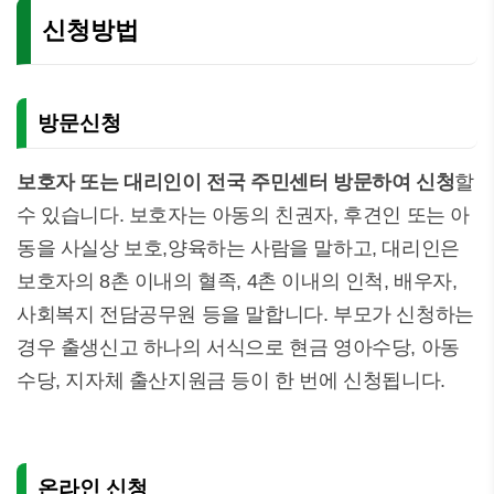
신청방법
방문신청
보호자 또는 대리인이 전국 주민센터 방문하여 신청
할
수 있습니다. 보호자는 아동의 친권자, 후견인 또는 아
동을 사실상 보호,양육하는 사람을 말하고, 대리인은
보호자의 8촌 이내의 혈족, 4촌 이내의 인척, 배우자,
사회복지 전담공무원 등을 말합니다. 부모가 신청하는
경우 출생신고 하나의 서식으로 현금 영아수당, 아동
수당, 지자체 출산지원금 등이 한 번에 신청됩니다.
온라인 신청