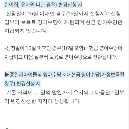
린이집, 유치원 다닐 경우) 변경신청 시
-신청일이 15일 이내인 경우(15일까지 신청시) : 신청
일부터 보육료 영아수당이 지원되며 현금 영아수당은
지급되지 않습니다.
-신청일이 16일 이후인 경우(16일 포함) :
현금 영아수당이
지급되고 다음 달부터 보육료 영아수당으로 전환됩니다.
▶종일제아이돌봄 영아수당 <-> 현금 영아수당(가정보육할
경우) 변경신청 시
-기존 자격이 그 달의 말일까지 유지되고 다음달 1일부
터 변경신청한 자격이 생성됩니다.