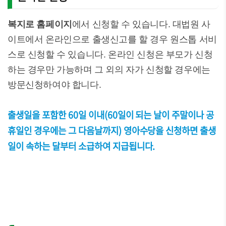
복지로 홈페이지
에서 신청할 수 있습니다. 대법원 사
이트에서 온라인으로 출생신고를 할 경우 원스톱 서비
스로 신청할 수 있습니다. 온라인 신청은 부모가 신청
하는 경우만 가능하며 그 외의 자가 신청할 경우에는
방문신청하여야 합니다.
출생일을 포함한 60일 이내(60일이 되는 날이 주말이나 공
휴일인 경우에는 그 다음날까지) 영아수당을 신청하면 출생
일이 속하는 달부터 소급하여 지급됩니다.