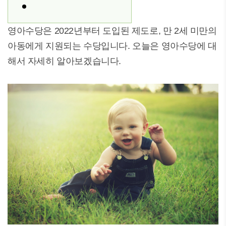
영아수당은 2022년부터 도입된 제도로, 만 2세 미만의
아동에게 지원되는 수당입니다. 오늘은 영아수당에 대
해서 자세히 알아보겠습니다.