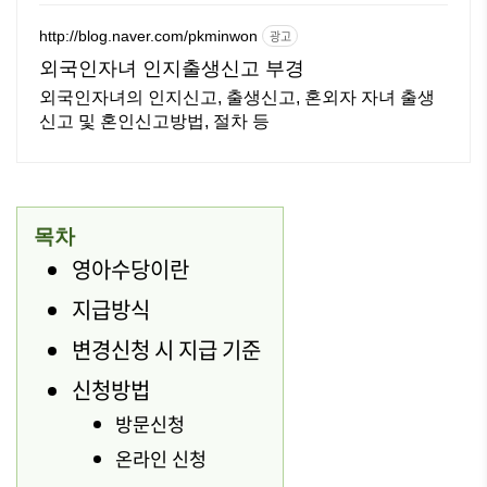
http://blog.naver.com/pkminwon
광고
외국인자녀 인지출생신고 부경
외국인자녀의 인지신고, 출생신고, 혼외자 자녀 출생
신고 및 혼인신고방법, 절차 등
목차
영아수당이란
지급방식
변경신청 시 지급 기준
신청방법
방문신청
온라인 신청