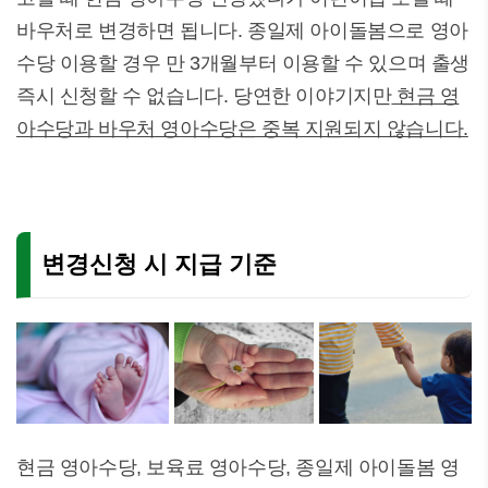
바우처로 변경하면 됩니다. 종일제 아이돌봄으로 영아
수당 이용할 경우 만 3개월부터 이용할 수 있으며 출생
즉시 신청할 수 없습니다. 당연한 이야기지만
현금 영
아수당과 바우처 영아수당은 중복 지원되지 않습니다.
변경신청 시 지급 기준
현금 영아수당, 보육료 영아수당, 종일제 아이돌봄 영