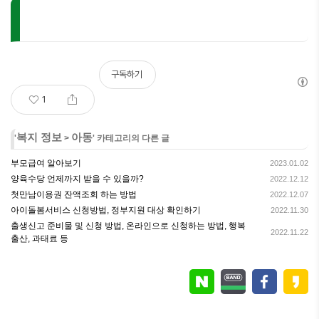
구독하기
1
복지 정보
아동
'
>
' 카테고리의 다른 글
부모급여 알아보기
2023.01.02
양육수당 언제까지 받을 수 있을까?
2022.12.12
첫만남이용권 잔액조회 하는 방법
2022.12.07
아이돌봄서비스 신청방법, 정부지원 대상 확인하기
2022.11.30
출생신고 준비물 및 신청 방법, 온라인으로 신청하는 방법, 행복
2022.11.22
출산, 과태료 등