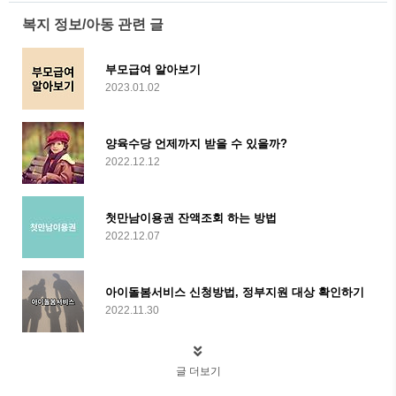
복지 정보/아동 관련 글
부모급여 알아보기
2023.01.02
양육수당 언제까지 받을 수 있을까?
2022.12.12
첫만남이용권 잔액조회 하는 방법
2022.12.07
아이돌봄서비스 신청방법, 정부지원 대상 확인하기
2022.11.30
글 더보기