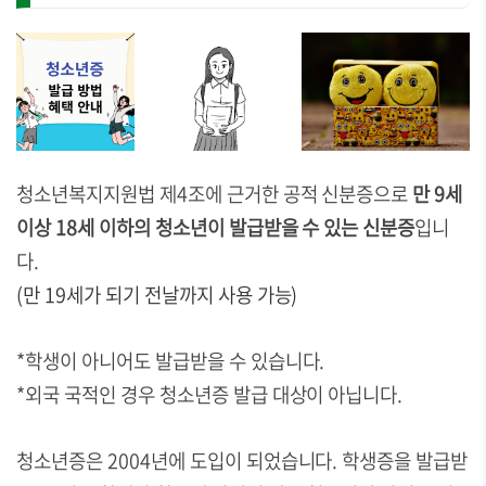
청소년복지지원법 제4조에 근거한 공적 신분증으로
만 9세
이상 18세 이하의 청소년이 발급받을 수 있는 신분증
입니
다.
(만 19세가 되기 전날까지 사용 가능)
*학생이 아니어도 발급받을 수 있습니다.
*외국 국적인 경우 청소년증 발급 대상이 아닙니다.
청소년증은 2004년에 도입이 되었습니다. 학생증을 발급받