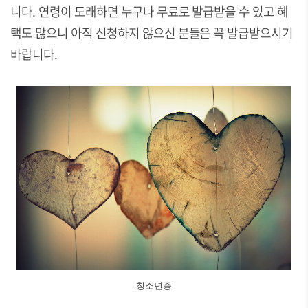
니다. 연령이 도래하면 누구나 무료로 발급받을 수 있고 혜
택도 많으니 아직 신청하지 않으신 분들은 꼭 발급받으시기
바랍니다.
청소년증