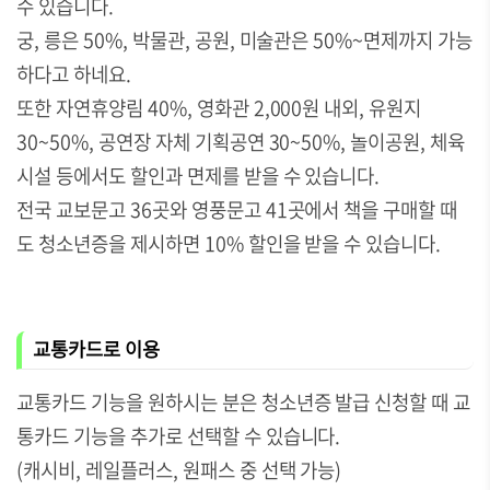
수 있습니다.
궁, 릉은 50%, 박물관, 공원, 미술관은 50%~면제까지 가능
하다고 하네요.
또한 자연휴양림 40%, 영화관 2,000원 내외, 유원지
30~50%, 공연장 자체 기획공연 30~50%, 놀이공원, 체육
시설 등에서도 할인과 면제를 받을 수 있습니다.
전국 교보문고 36곳와 영풍문고 41곳에서 책을 구매할 때
도 청소년증을 제시하면 10% 할인을 받을 수 있습니다.
교통카드로 이용
교통카드 기능을 원하시는 분은 청소년증 발급 신청할 때 교
통카드 기능을 추가로 선택할 수 있습니다.
(캐시비, 레일플러스, 원패스 중 선택 가능)