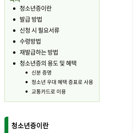
청소년증이란
발급 방법
신청 시 필요서류
수령방법
재발급하는 방법
청소년증의 용도 및 혜택
신분 증명
청소년 우대 혜택 증표로 사용
교통카드로 이용
청소년증이란