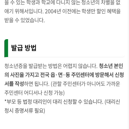
을 수 있는 학생과 학교에 다니지 않는 청소년의 차별을 없
애기 위해서입니다. 2004년 이전에는 학생만 할인 혜택을
받을 수 있었습니다.
발급 방법
청소년증을 발급받는 방법은 어렵지 않습니다.
청소년 본인
의 사진을 가지고 전국 읍·면·동 주민센터에 방문해서 신청
서를 작성
하면 됩니다.
(관할 주민센터가 아니어도 가까운
주민센터 어디서나 신청 가능)
*부모 등 법정 대리인이 대리 신청할 수 있습니다. (대리신
청시 증명서류 필요)