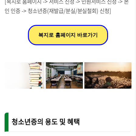
[복지로 홈페이지 -> 서비스 신청 -> 민원서비스 신청 -> 본
인 인증 -> 청소년증(재발급/분실/분실철회) 신청]
복지로 홈페이지 바로가기
청소년증의 용도 및 혜택