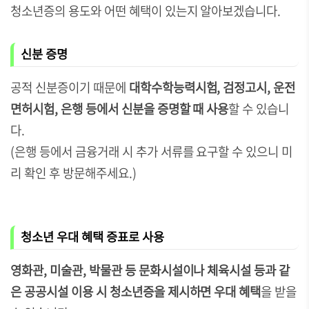
청소년증의 용도와 어떤 혜택이 있는지 알아보겠습니다.
신분 증명
공적 신분증이기 때문에
대학수학능력시험, 검정고시, 운전
면허시험, 은행 등에서 신분을 증명할 때 사용
할 수 있습니
다.
(은행 등에서 금융거래 시 추가 서류를 요구할 수 있으니 미
리 확인 후 방문해주세요.)
청소년 우대 혜택 증표로 사용
영화관, 미술관, 박물관 등 문화시설이나 체육시설 등과 같
은 공공시설 이용 시 청소년증을 제시하면 우대 혜택
을 받을