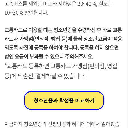
고속버스를 제외한 버스와 지하철은 20~40%, 철도는
10~30% 할인됩니다.
교통카드로 이용할 때는 청소년증을 수령하신 후 바로 교통
카드사 가맹점(편의점, 빵집 등)에 들러 청소년 요금이 적용
되도록 사전에 등록을 하여야 합니다. 등록을 하지 않으면
성인 요금이 부과될 수 있으니 주의해주세요.
*교통카드 등록하면 교통카드 가맹점(편의점, 빵집
등)에서 충전, 결제하실 수 있습니다.
청소년증과 학생증 비교하기
지금까지 청소년증의 신청방법과 혜택에 대해서 알아봤습