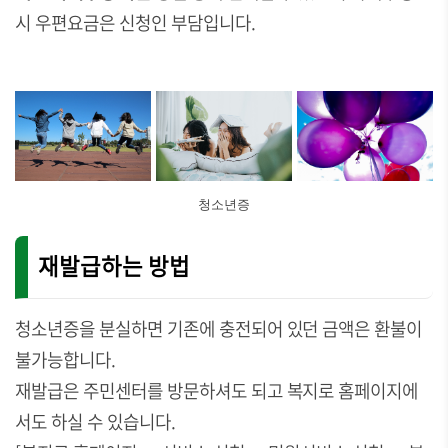
시 우편요금은 신청인 부담입니다.
청소년증
재발급하는 방법
청소년증을 분실하면 기존에 충전되어 있던 금액은 환불이
불가능합니다.
재발급은 주민센터를 방문하셔도 되고 복지로 홈페이지에
서도 하실 수 있습니다.