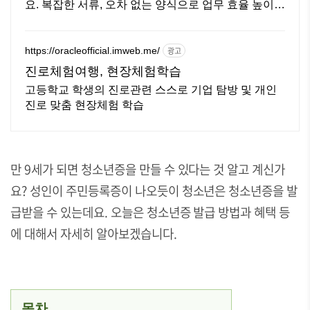
요. 복잡한 서류, 오차 없는 양식으로 업무 효율 높이고
와우회원 무료반품으로 안심!
https://oracleofficial.imweb.me/
광고
진로체험여행, 현장체험학습
고등학교 학생의 진로관련 스스로 기업 탐방 및 개인
진로 맞춤 현장체험 학습
만 9세가 되면 청소년증을 만들 수 있다는 것 알고 계신가
요? 성인이 주민등록증이 나오듯이 청소년은 청소년증을 발
급받을 수 있는데요. 오늘은 청소년증 발급 방법과 혜택 등
에 대해서 자세히 알아보겠습니다.
목차