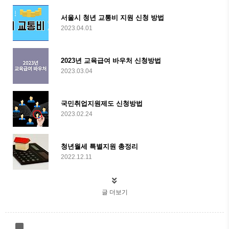
서울시 청년 교통비 지원 신청 방법
2023.04.01
2023년 교육급여 바우처 신청방법
2023.03.04
국민취업지원제도 신청방법
2023.02.24
청년월세 특별지원 총정리
2022.12.11
글 더보기