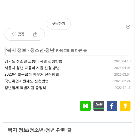
구독하기
공감
복지 정보
청소년·청년
'
>
' 카테고리의 다른 글
경기도 청소년 교통비 지원 신청방법
2023.04.13
서울시 청년 교통비 지원 신청 방법
2023.04.01
2023년 교육급여 바우처 신청방법
2023.03.04
국민취업지원제도 신청방법
2023.02.24
청년월세 특별지원 총정리
2022.12.11
복지 정보/청소년·청년 관련 글