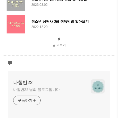
2023.03.02
청소년 상담사 3급 취득방법 알아보기
2022.12.29
글 더보기
나침반22
나침반22 님의 블로그입니다.
구독하기