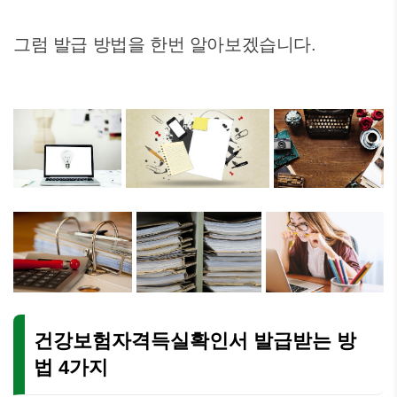
그럼 발급 방법을 한번 알아보겠습니다.
건강보험자격득실확인서 발급받는 방
법 4가지