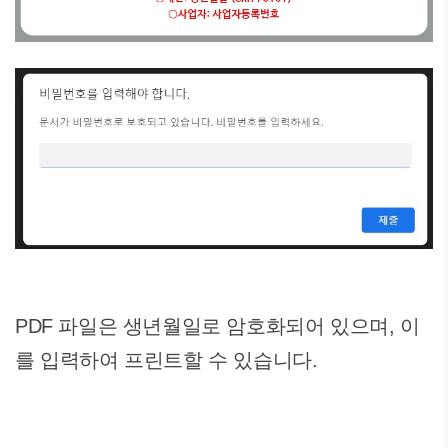
PDF 파일은 생년월일로 암호화되어 있으며, 이
를 입력하여 프린트할 수 있습니다.