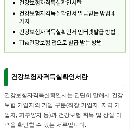
건강보험자격득실확인서란
건강보험자격득실확인서 발급받는 방법 4
가지
건강보험자격득실확인서 인터넷발급 방법
The건강보험 앱으로 발급 받는 방법
건강보험자격득실확인서란
건강보험자격득실확인서는 간단히 말해서 건강
보험 가입자의 가입 구분(직장 가입자, 지역 가
입자, 피부양자 등)과 건강보험 취득 및 상실 이
력을 확인할 수 있는 서류입니다.