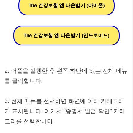
The 건강보험 앱 다운받기 (아이폰)
The 건강보험 앱 다운받기 (안드로이드)
2. 어플을 실행한 후 왼쪽 하단에 있는 전체 메뉴
를 클릭합니다.
3. 전체 메뉴를 선택하면 화면에 여러 카테고리
가 표시됩니다. 여기서 "증명서 발급·확인" 카테
고리를 선택합니다.