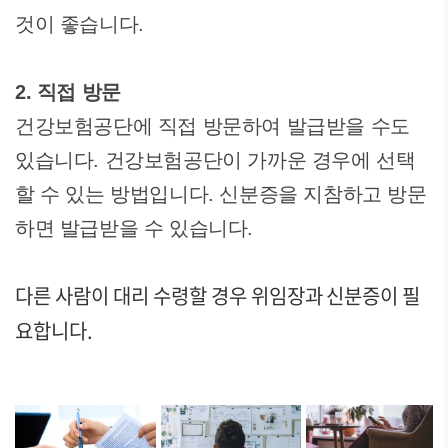
것이 좋습니다.
2. 직접 방문
건강보험공단에 직접 방문하여 발급받을 수도
있습니다. 건강보험공단이 가까운 경우에 선택
할 수 있는 방법입니다. 신분증을 지참하고 방문
하면 발급받을 수 있습니다.
다른 사람이 대리 수령할 경우 위임장과 신분증이 필
요합니다.