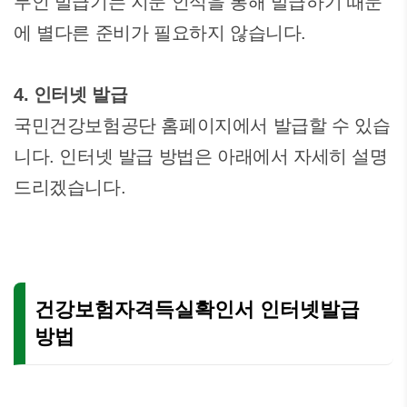
무인 발급기는 지문 인식을 통해 발급하기 때문
에 별다른 준비가 필요하지 않습니다.
4. 인터넷 발급
국민건강보험공단 홈페이지에서 발급할 수 있습
니다. 인터넷 발급 방법은 아래에서 자세히 설명
드리겠습니다.
건강보험자격득실확인서 인터넷발급
방법