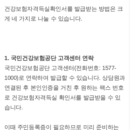
건강보험자격득실확인서를 발급받는 방법은 크
게 네 가지로 나눌 수 있습니다.
1. 국민건강보험공단 고객센터 연락
국민건강보험공단 고객센터(전화번호: 1577-
1000)로 연락하여 발급할 수 있습니다. 상담원과
연결된 후 본인인증을 거친 후 원하는 팩스 번호
로 건강보험자격득실 확인서를 발급받을 수 있
습니다.
이때 주민등록증이 필요하므로 미리 준비하는