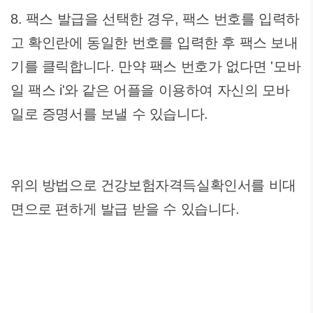
8. 팩스 발급을 선택한 경우, 팩스 번호를 입력하
고 확인란에 동일한 번호를 입력한 후 팩스 보내
기를 클릭합니다. 만약 팩스 번호가 없다면 '모바
일 팩스 i'와 같은 어플을 이용하여 자신의 모바
일로 증명서를 보낼 수 있습니다.
위의 방법으로 건강보험자격득실확인서를 비대
면으로 편하게 발급 받을 수 있습니다.