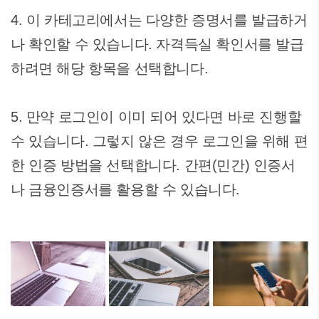
4. 이 카테고리에서는 다양한 증명서를 발급하거
나 확인할 수 있습니다. 자격득실 확인서를 발급
하려면 해당 항목을 선택합니다.
5. 만약 로그인이 이미 되어 있다면 바로 진행할
수 있습니다. 그렇지 않은 경우 로그인을 위해 편
한 인증 방법을 선택합니다. 간편(민간) 인증서
나 금융인증서를 활용할 수 있습니다.