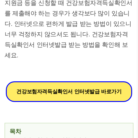
지원금 등을 신청할 때 건강보험자격득실확인서
를 제출해야 하는 경우가 생각보다 많이 있습니
다. 인터넷으로 편하게 발급 받는 방법이 있으니
너무 걱정하지 않으셔도 됩니다. 건강보험자격
득실확인서 인터넷발급 받는 방법을 확인해 보
세요.
건강보험자격득실확인서 인터넷발급 바로가기
목차