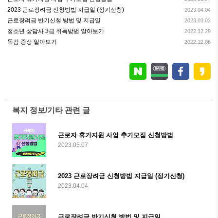
2023 근로장려금 신청방법 지급일 (정기신청)
2023.04.04
근로장려금 반기신청 방법 및 지급일
2023.03.02
청소년 상담사 3급 취득방법 알아보기
2022.12.29
독감 증상 알아보기
2022.12.06
복지 정보/기타 관련 글
근로자 휴가지원 사업 추가모집 신청방법
2023.05.07
2023 근로장려금 신청방법 지급일 (정기신청)
2023.04.04
근로장려금 반기신청 방법 및 지급일