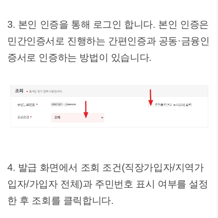
3. 본인 인증을 통해 로그인 합니다. 본인 인증은
민간인증서로 진행하는 간편인증과 공동·금융인
증서로 인증하는 방법이 있습니다.
4. 발급 화면에서 조회 조건(직장가입자/지역가
입자/가입자 전체)과 주민번호 표시 여부를 설정
한 후 조회를 클릭합니다.