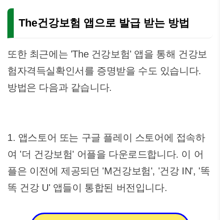
The건강보험 앱으로 발급 받는 방법
또한 최근에는 'The 건강보험' 앱을 통해 건강보
험자격득실확인서를 증명받을 수도 있습니다.
방법은 다음과 같습니다.
1. 앱스토어 또는 구글 플레이 스토어에 접속하
여 '더 건강보험' 어플을 다운로드합니다. 이 어
플은 이전에 제공되던 'M건강보험', '건강 IN', '똑
똑 건강 U' 앱들이 통합된 버전입니다.