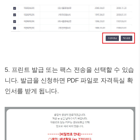
5. 프린트 발급 또는 팩스 전송을 선택할 수 있습
니다. 발급을 신청하면 PDF 파일로 자격득실 확
인서를 받게 됩니다.