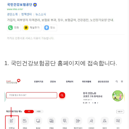
1. 국민건강보험공단 홈페이지에 접속합니다.