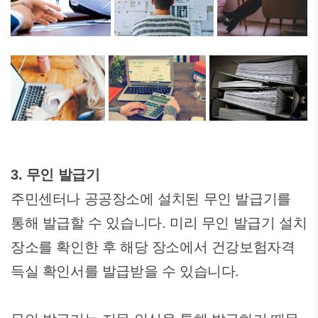
3. 무인 발급기
주민센터나 공공장소에 설치된 무인 발급기를
통해 발급할 수 있습니다. 미리 무인 발급기 설치
장소를 확인한 후 해당 장소에서 건강보험자격
득실 확인서를 발급받을 수 있습니다.