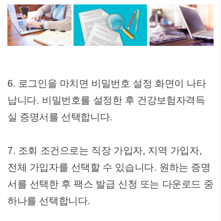
6. 로그인을 마치면 비밀번호 설정 화면이 나타
납니다. 비밀번호를 설정한 후 건강보험자격득
실 증명서를 선택합니다.
7. 조회 조건으로는 직장 가입자, 지역 가입자,
전체 가입자를 선택할 수 있습니다. 원하는 증명
서를 선택한 후 팩스 발급 신청 또는 다운로드 중
하나를 선택합니다.